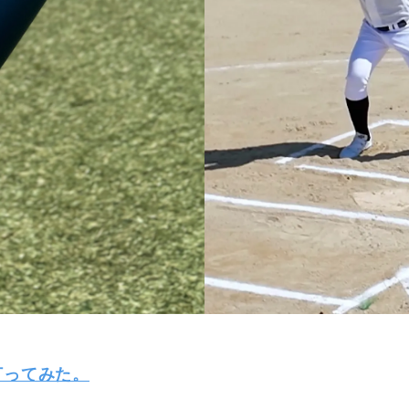
打ってみた。