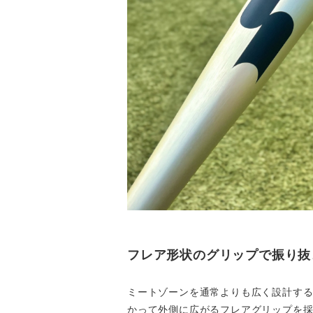
フレア形状のグリップで振り抜
ミートゾーンを通常よりも広く設計す
かって外側に広がるフレアグリップを