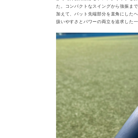
た。コンパクトなスイングから強振ま
加えて、バット先端部分を直角にした
扱いやすさとパワーの両立を追求した