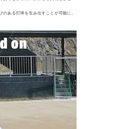
びのある打球を生み出すことが可能に。