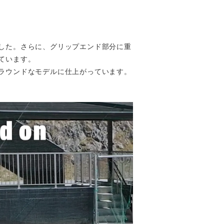
した。さらに、グリップエンド部分に重
ています。
ラウンドなモデルに仕上がっています。