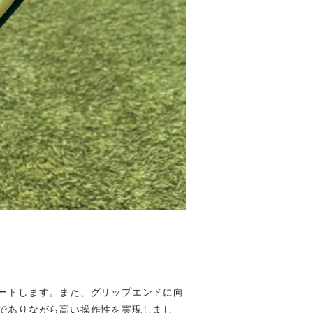
ートします。また、グリップエンドに向
でありながら高い操作性を実現しまし