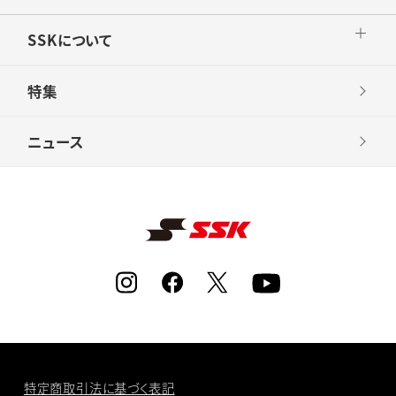
SSKについて
特集
ニュース
特定商取引法に基づく表記