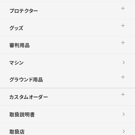
プロテクター
グッズ
審判用品
マシン
グラウンド用品
カスタムオーダー
取扱説明書
取扱店