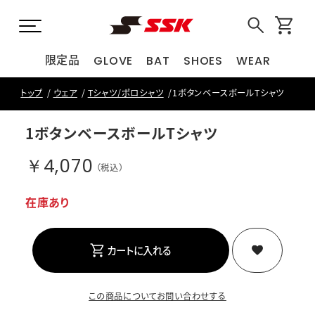
限定品
GLOVE
BAT
SHOES
WEAR
トップ
ウェア
Tシャツ/ポロシャツ
1ボタンベースボールTシャツ
1ボタンベースボールTシャツ
￥4,070
（税込）
在庫あり
カートに入れる
この商品についてお問い合わせする