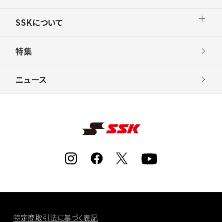
SSKについて
特集
ニュース
特定商取引法に基づく表記