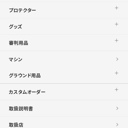
プロテクター
グッズ
審判用品
マシン
グラウンド用品
カスタムオーダー
取扱説明書
取扱店