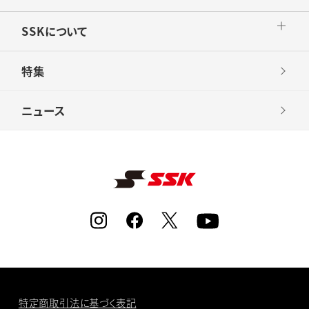
SSKについて
特集
ニュース
特定商取引法に基づく表記