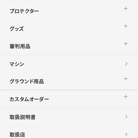
プロテクター
グッズ
審判用品
マシン
グラウンド用品
カスタムオーダー
取扱説明書
取扱店