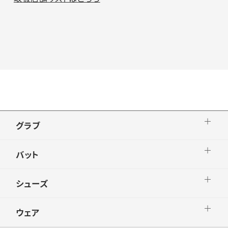
グラブ
バット
シューズ
ウェア