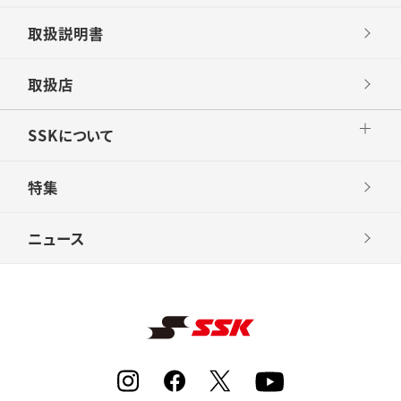
取扱説明書
取扱店
SSKについて
特集
ニュース