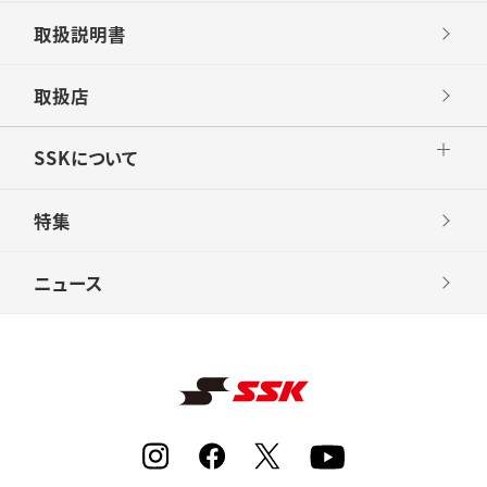
取扱説明書
取扱店
SSKについて
特集
ニュース