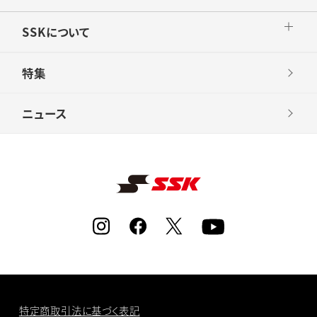
SSKについて
特集
ニュース
特定商取引法に基づく表記