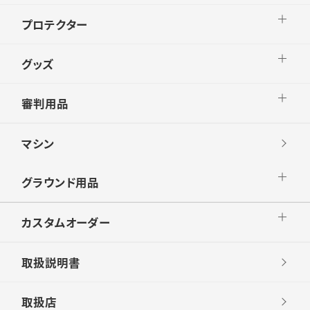
プロテクター
グッズ
審判用品
マシン
グラウンド用品
カスタムオーダー
取扱説明書
取扱店