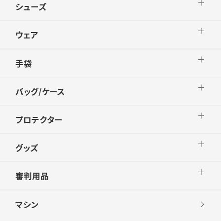
シューズ
ウェア
手袋
バッグ/ケース
プロテクター
グッズ
審判用品
マシン