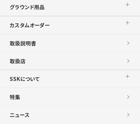
グラウンド用品
カスタムオーダー
取扱説明書
取扱店
SSKについて
特集
ニュース