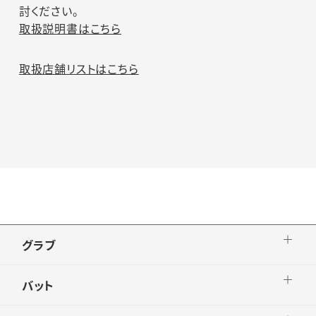
討ください。
取扱説明書はこちら
取扱店舗リストはこちら
グラブ
バット