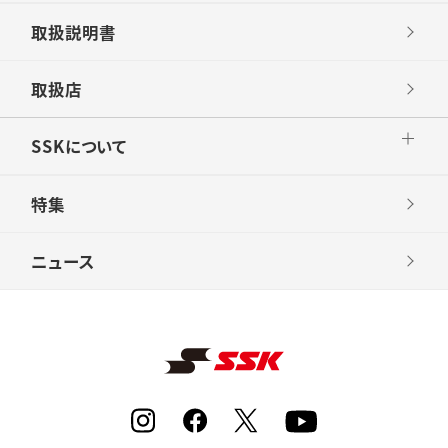
取扱説明書
取扱店
SSKについて
特集
ニュース