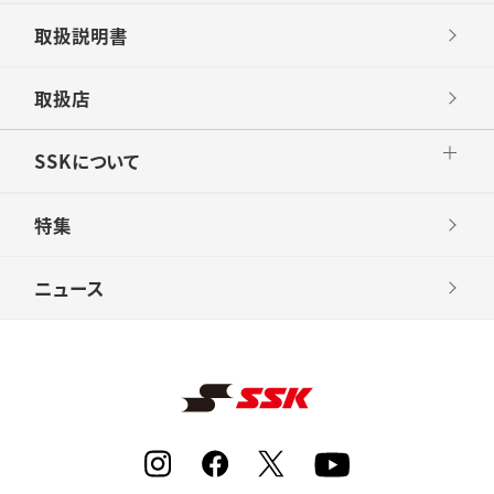
取扱説明書
取扱店
SSKについて
特集
ニュース