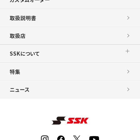
取扱説明書
取扱店
SSKについて
特集
ニュース