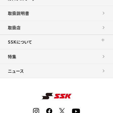
取扱説明書
取扱店
SSKについて
特集
ニュース