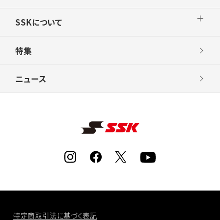
SSKについて
特集
ニュース
特定商取引法に基づく表記