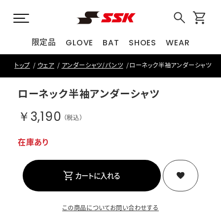
限定品
GLOVE
BAT
SHOES
WEAR
トップ
ウェア
アンダーシャツ/パンツ
ローネック半袖アンダーシャツ
ローネック半袖アンダーシャツ
￥3,190
（税込）
在庫あり
カートに入れる
この商品についてお問い合わせする