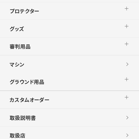
プロテクター
グッズ
審判用品
マシン
グラウンド用品
カスタムオーダー
取扱説明書
取扱店