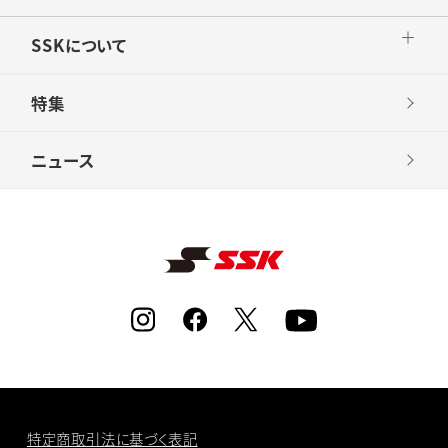
SSKについて
特集
ニュース
特定商取引法に基づく表記