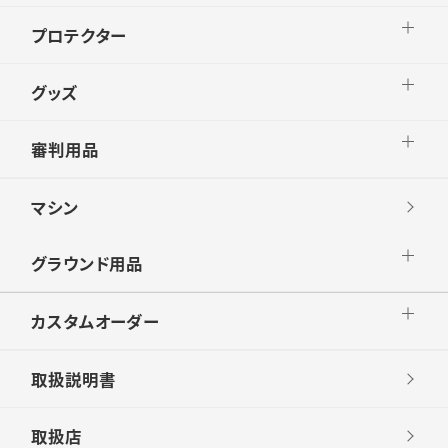
プロテクター
グッズ
審判用品
マシン
グラウンド用品
カスタムオーダー
取扱説明書
取扱店