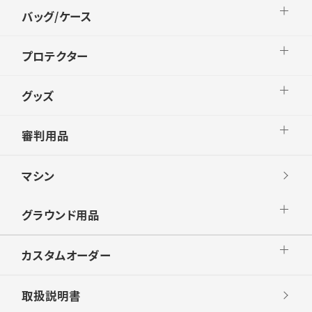
バッグ/ケース
プロテクター
グッズ
審判用品
マシン
グラウンド用品
カスタムオーダー
取扱説明書