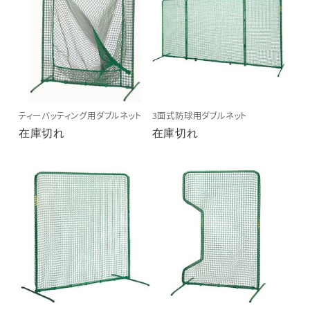
ティーバッティング用ダブルネット
3面式防球用ダブルネット
在庫切れ
在庫切れ