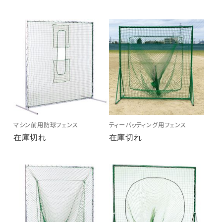
マシン前用防球フェンス
ティーバッティング用フェンス
在庫切れ
在庫切れ