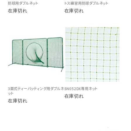
防球用ダブルネット
トス練習用防球ダブルネット
在庫切れ
在庫切れ
3面式ティーバッティング用ダブルネ
SN052DX専用ネット
ット
在庫切れ
在庫切れ