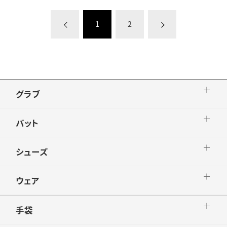
1
2
グラブ
バット
シューズ
ウェア
手袋