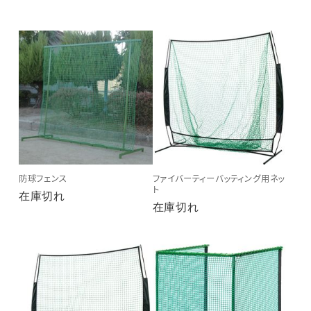
防球フェンス
ファイバーティーバッティング用ネッ
ト
在庫切れ
在庫切れ