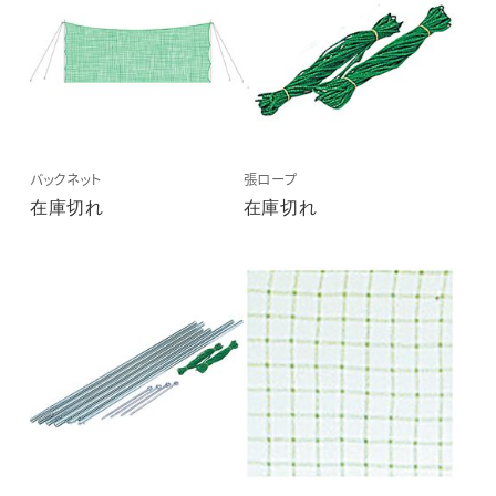
バックネット
張ロープ
在庫切れ
在庫切れ