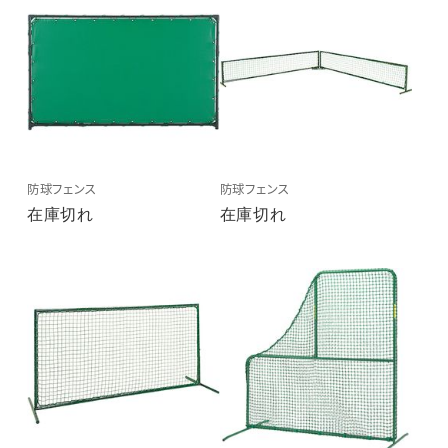
防球フェンス
防球フェンス
在庫切れ
在庫切れ