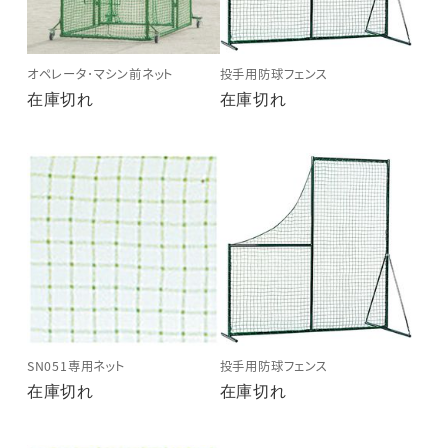
オペレータ･マシン前ネット
投手用防球フェンス
在庫切れ
在庫切れ
SN051専用ネット
投手用防球フェンス
在庫切れ
在庫切れ