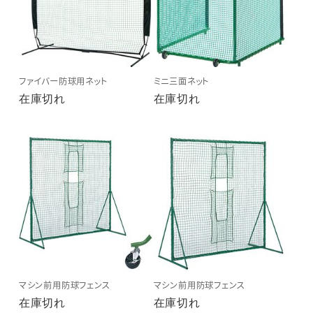
ファイバー防球用ネット
ミニ三面ネット
在庫切れ
在庫切れ
マシン前用防球フェンス
マシン前用防球フェンス
在庫切れ
在庫切れ