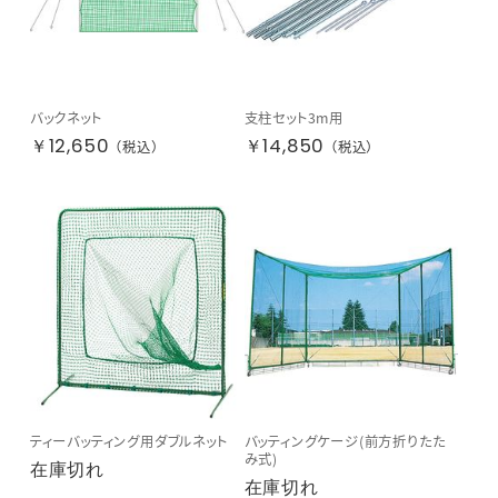
バックネット
支柱セット3m用
￥12,650
￥14,850
（税込）
（税込）
ティーバッティング用ダブルネット
バッティングケージ(前方折りたた
み式)
在庫切れ
在庫切れ