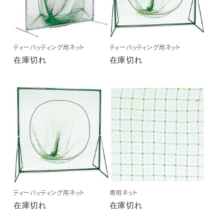
ティーバッティング用ネット
ティーバッティング用ネット
在庫切れ
在庫切れ
ティーバッティング用ネット
専用ネット
在庫切れ
在庫切れ