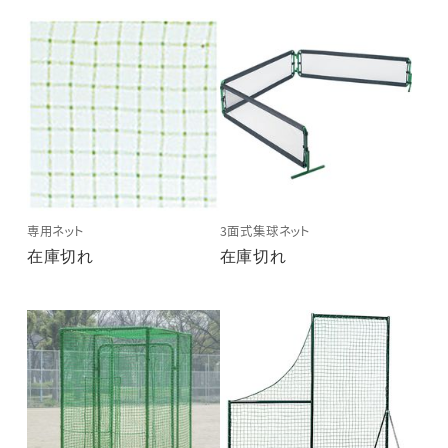
専用ネット
3面式集球ネット
在庫切れ
在庫切れ