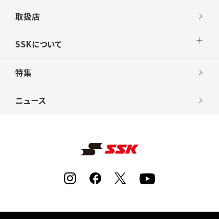
取扱店
SSKについて
特集
ニュース