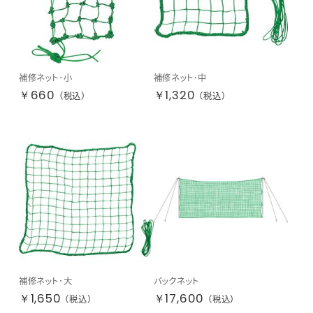
補修ネット･小
補修ネット･中
￥660
￥1,320
（税込）
（税込）
補修ネット･大
バックネット
￥1,650
￥17,600
（税込）
（税込）